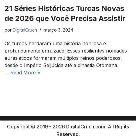
21 Séries Históricas Turcas Novas
de 2026 que Você Precisa Assistir
por
DigitalCruch
março 3, 2024
Os turcos herdaram uma história honrosa e
profundamente enraizada. Esses resilientes nômades
eurasiáticos formaram múltiplos reinos poderosos,
desde o Império Seljúcida até a dinastia Otomana.
…
Read More »
Copyright © 2019 - 2026 DigitalCruch.com. All Rights
Reserved.