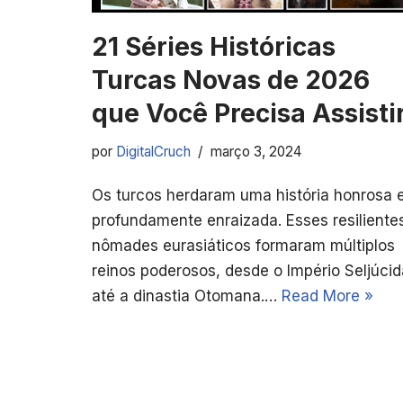
21 Séries Históricas
Turcas Novas de 2026
que Você Precisa Assisti
por
DigitalCruch
março 3, 2024
Os turcos herdaram uma história honrosa 
profundamente enraizada. Esses resiliente
nômades eurasiáticos formaram múltiplos
reinos poderosos, desde o Império Seljúcid
até a dinastia Otomana.…
Read More »