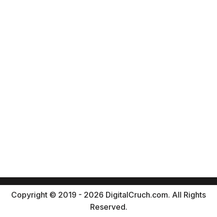
Copyright © 2019 - 2026 DigitalCruch.com. All Rights
Reserved.