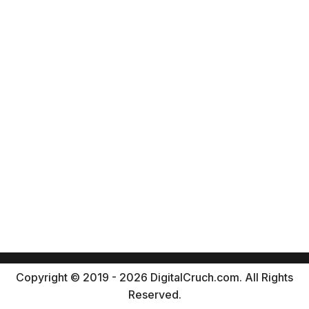
Copyright © 2019 - 2026 DigitalCruch.com. All Rights
Reserved.