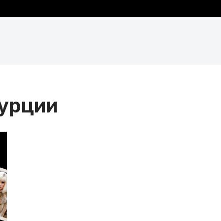
Турции