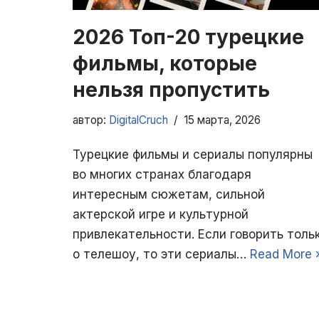
2026 Топ-20 турецкие
фильмы, которые
нельзя пропустить
автор:
DigitalCruch
15 марта, 2026
Турецкие фильмы и сериалы популярны
во многих странах благодаря
интересным сюжетам, сильной
актерской игре и культурной
привлекательности. Если говорить толь
о телешоу, то эти сериалы…
Read More 