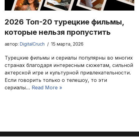
2026 Топ-20 турецкие фильмы,
которые нельзя пропустить
автор:
DigitalCruch
15 марта, 2026
Турецкие фильмы и сериалы популярны во многих
странах благодаря интересным сюжетам, сильной
актерской игре и культурной привлекательности.
Если говорить только о телешоу, то эти
сериалы…
Read More »