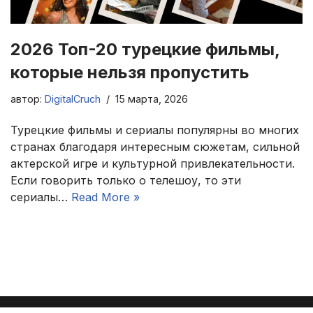
2026 Топ-20 турецкие фильмы,
которые нельзя пропустить
автор:
DigitalCruch
15 марта, 2026
Турецкие фильмы и сериалы популярны во многих
странах благодаря интересным сюжетам, сильной
актерской игре и культурной привлекательности.
Если говорить только о телешоу, то эти
сериалы…
Read More »