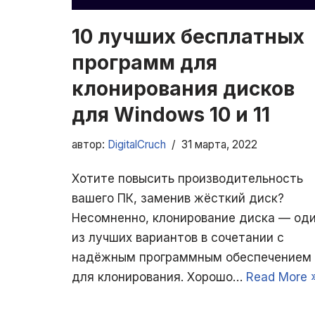
10 лучших бесплатных
программ для
клонирования дисков
для Windows 10 и 11
автор:
DigitalCruch
31 марта, 2022
Хотите повысить производительность
вашего ПК, заменив жёсткий диск?
Несомненно, клонирование диска — од
из лучших вариантов в сочетании с
надёжным программным обеспечением
для клонирования. Хорошо…
Read More 