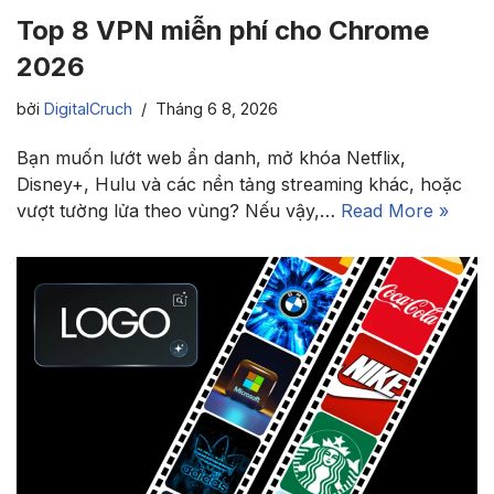
Top 8 VPN miễn phí cho Chrome
2026
bởi
DigitalCruch
Tháng 6 8, 2026
Bạn muốn lướt web ẩn danh, mở khóa Netflix,
Disney+, Hulu và các nền tảng streaming khác, hoặc
vượt tường lửa theo vùng? Nếu vậy,…
Read More »