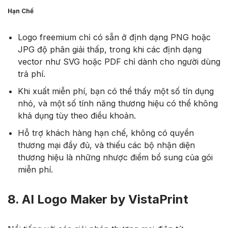
Hạn Chế
Logo freemium chỉ có sẵn ở định dạng PNG hoặc
JPG độ phân giải thấp, trong khi các định dạng
vector như SVG hoặc PDF chỉ dành cho người dùng
trả phí.
Khi xuất miễn phí, bạn có thể thấy một số tín dụng
nhỏ, và một số tính năng thương hiệu có thể không
khả dụng tùy theo điều khoản.
Hỗ trợ khách hàng hạn chế, không có quyền
thương mại đầy đủ, và thiếu các bộ nhận diện
thương hiệu là những nhược điểm bổ sung của gói
miễn phí.
8. AI Logo Maker by VistaPrint