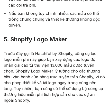
các gói trả phí.
Nếu bạn không tùy chỉnh nhiều, các mẫu có thể
trông chung chung và thiết kế thường không độc
quyền.
5. Shopify Logo Maker
Trước đây gọi là Hatchful by Shopify, công cụ tạo
logo miễn phí này giúp bạn xây dựng các logo độ
phân giải cao từ thư viện 13.000 mẫu được tuyển
chọn. Shopify Logo Maker lý tưởng cho các thương
hiệu vận hành cửa hàng trực tuyến trên Shopify, vì nó
cho phép thiết kế và tải logo ngay trong cùng nền
tảng. Tuy nhiên, bạn cũng có thể sử dụng bộ công cụ
thương hiệu miễn phí tích hợp sẵn cho các dự án
ngoài Shopify.