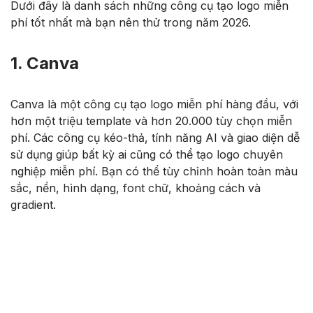
Dưới đây là danh sách những công cụ tạo logo miễn
phí tốt nhất mà bạn nên thử trong năm 2026.
1. Canva
Canva là một công cụ tạo logo miễn phí hàng đầu, với
hơn một triệu template và hơn 20.000 tùy chọn miễn
phí. Các công cụ kéo-thả, tính năng AI và giao diện dễ
sử dụng giúp bất kỳ ai cũng có thể tạo logo chuyên
nghiệp miễn phí. Bạn có thể tùy chỉnh hoàn toàn màu
sắc, nền, hình dạng, font chữ, khoảng cách và
gradient.