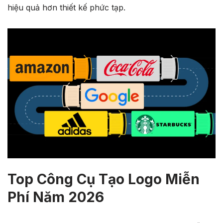
hiệu quả hơn thiết kế phức tạp.
Top Công Cụ Tạo Logo Miễn
Phí Năm 2026