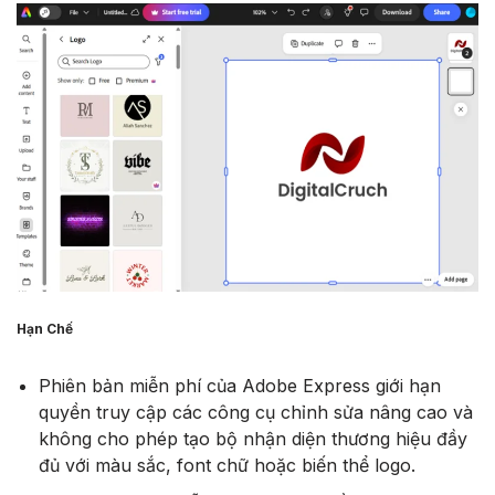
Hạn Chế
Phiên bản miễn phí của Adobe Express giới hạn
quyền truy cập các công cụ chỉnh sửa nâng cao và
không cho phép tạo bộ nhận diện thương hiệu đầy
đủ với màu sắc, font chữ hoặc biến thể logo.