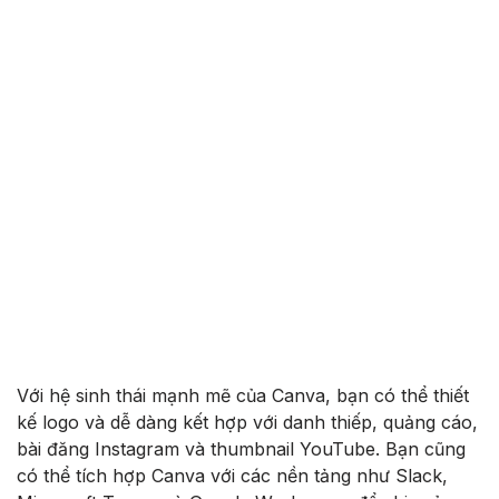
Với hệ sinh thái mạnh mẽ của Canva, bạn có thể thiết
kế logo và dễ dàng kết hợp với danh thiếp, quảng cáo,
bài đăng Instagram và thumbnail YouTube. Bạn cũng
có thể tích hợp Canva với các nền tảng như Slack,