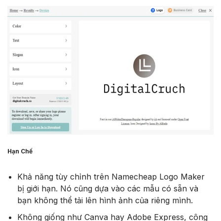
Hạn Chế
Khả năng tùy chỉnh trên Namecheap Logo Maker
bị giới hạn. Nó cũng dựa vào các mẫu có sẵn và
bạn không thể tải lên hình ảnh của riêng mình.
Không giống như Canva hay Adobe Express, công