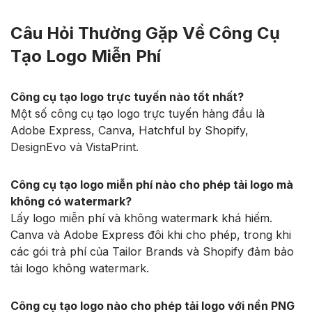
Câu Hỏi Thường Gặp Về Công Cụ
Tạo Logo Miễn Phí
Công cụ tạo logo trực tuyến nào tốt nhất?
Một số công cụ tạo logo trực tuyến hàng đầu là
Adobe Express, Canva, Hatchful by Shopify,
DesignEvo và VistaPrint.
Công cụ tạo logo miễn phí nào cho phép tải logo mà
không có watermark?
Lấy logo miễn phí và không watermark khá hiếm.
Canva và Adobe Express đôi khi cho phép, trong khi
các gói trả phí của Tailor Brands và Shopify đảm bảo
tải logo không watermark.
Công cụ tạo logo nào cho phép tải logo với nền PNG