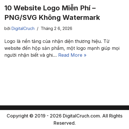
10 Website Logo Miễn Phí –
PNG/SVG Không Watermark
bởi
DigitalCruch
Tháng 2 6, 2026
Logo là nền tảng của nhận diện thương hiệu. Từ
website đến hộp sản phẩm, một logo mạnh giúp mọi
người nhận biết và ghi…
Read More »
Copyright © 2019 - 2026 DigitalCruch.com. All Rights
Reserved.