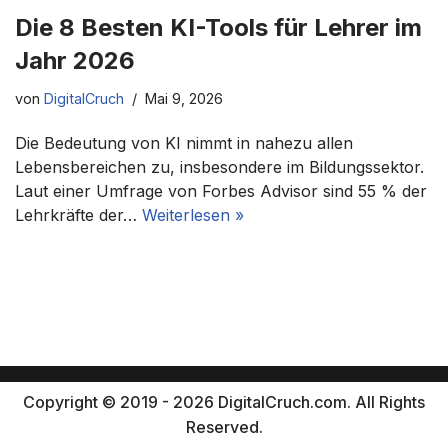
Die 8 Besten KI-Tools für Lehrer im
Jahr 2026
von
DigitalCruch
Mai 9, 2026
Die Bedeutung von KI nimmt in nahezu allen
Lebensbereichen zu, insbesondere im Bildungssektor.
Laut einer Umfrage von Forbes Advisor sind 55 % der
Lehrkräfte der…
Weiterlesen »
Copyright © 2019 - 2026 DigitalCruch.com. All Rights
Reserved.