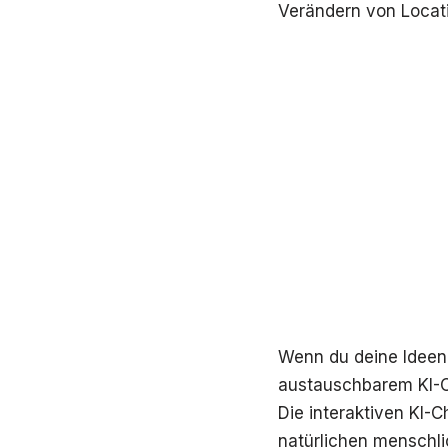
Verändern von Locat
Wenn du deine Ideen
austauschbarem KI-C
Die interaktiven KI-
natürlichen menschli