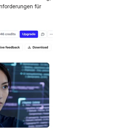
nforderungen für