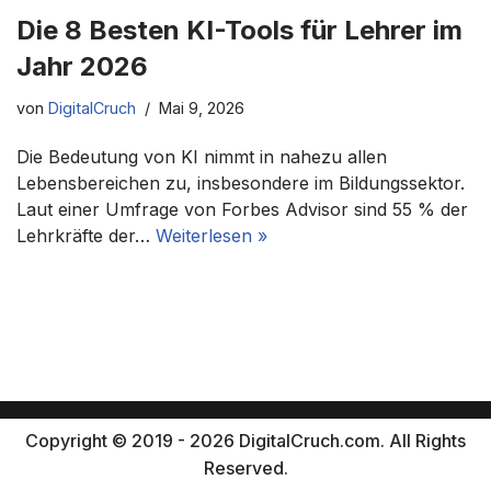
Die 8 Besten KI-Tools für Lehrer im
Jahr 2026
von
DigitalCruch
Mai 9, 2026
Die Bedeutung von KI nimmt in nahezu allen
Lebensbereichen zu, insbesondere im Bildungssektor.
Laut einer Umfrage von Forbes Advisor sind 55 % der
Lehrkräfte der…
Weiterlesen »
Copyright © 2019 - 2026 DigitalCruch.com. All Rights
Reserved.