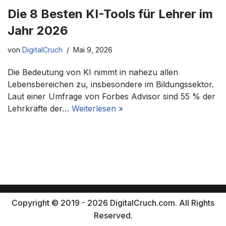
Die 8 Besten KI-Tools für Lehrer im
Jahr 2026
von
DigitalCruch
Mai 9, 2026
Die Bedeutung von KI nimmt in nahezu allen
Lebensbereichen zu, insbesondere im Bildungssektor.
Laut einer Umfrage von Forbes Advisor sind 55 % der
Lehrkräfte der…
Weiterlesen »
Copyright © 2019 - 2026 DigitalCruch.com. All Rights
Reserved.