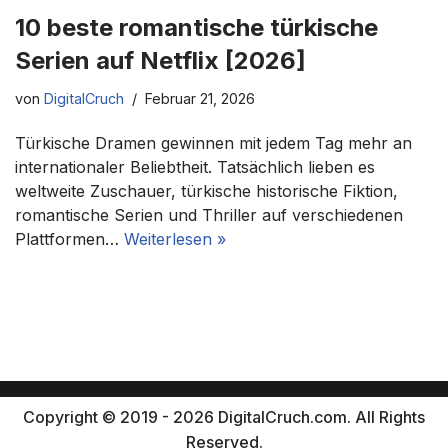
10 beste romantische türkische
Serien auf Netflix [2026]
von
DigitalCruch
Februar 21, 2026
Türkische Dramen gewinnen mit jedem Tag mehr an
internationaler Beliebtheit. Tatsächlich lieben es
weltweite Zuschauer, türkische historische Fiktion,
romantische Serien und Thriller auf verschiedenen
Plattformen…
Weiterlesen »
Copyright © 2019 - 2026 DigitalCruch.com. All Rights
Reserved.