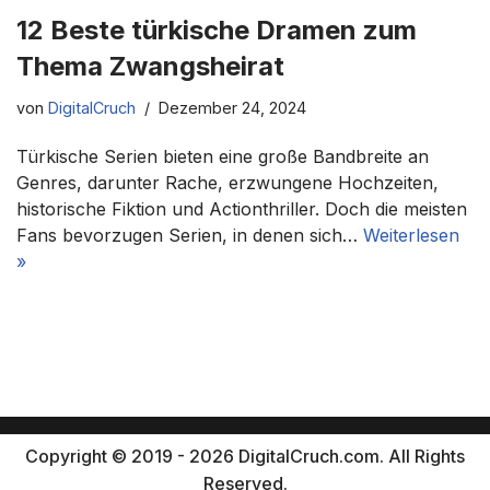
12 Beste türkische Dramen zum
Thema Zwangsheirat
von
DigitalCruch
Dezember 24, 2024
Türkische Serien bieten eine große Bandbreite an
Genres, darunter Rache, erzwungene Hochzeiten,
historische Fiktion und Actionthriller. Doch die meisten
Fans bevorzugen Serien, in denen sich…
Weiterlesen
»
Copyright © 2019 - 2026 DigitalCruch.com. All Rights
Reserved.