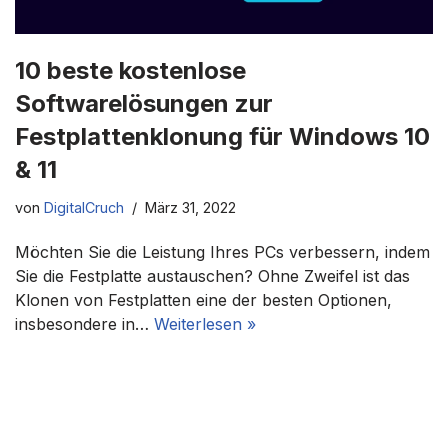
10 beste kostenlose
Softwarelösungen zur
Festplattenklonung für Windows 10
& 11
von
DigitalCruch
März 31, 2022
Möchten Sie die Leistung Ihres PCs verbessern, indem
Sie die Festplatte austauschen? Ohne Zweifel ist das
Klonen von Festplatten eine der besten Optionen,
insbesondere in…
Weiterlesen »