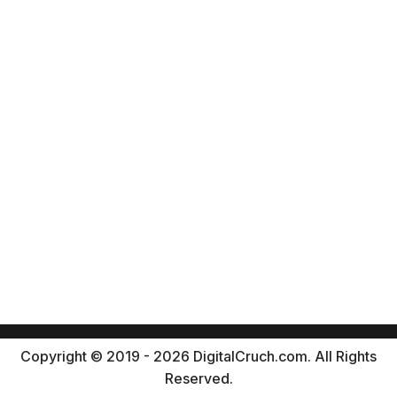
Copyright © 2019 - 2026 DigitalCruch.com. All Rights
Reserved.