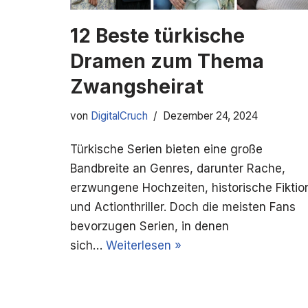
12 Beste türkische
Dramen zum Thema
Zwangsheirat
von
DigitalCruch
Dezember 24, 2024
Türkische Serien bieten eine große
Bandbreite an Genres, darunter Rache,
erzwungene Hochzeiten, historische Fiktio
und Actionthriller. Doch die meisten Fans
bevorzugen Serien, in denen
sich…
Weiterlesen »