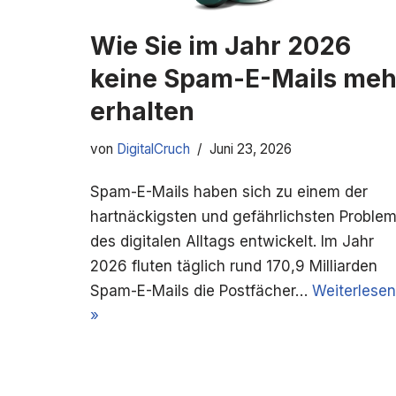
Wie Sie im Jahr 2026
keine Spam-E-Mails meh
erhalten
von
DigitalCruch
Juni 23, 2026
Spam-E-Mails haben sich zu einem der
hartnäckigsten und gefährlichsten Proble
des digitalen Alltags entwickelt. Im Jahr
2026 fluten täglich rund 170,9 Milliarden
Spam-E-Mails die Postfächer…
Weiterlesen
»