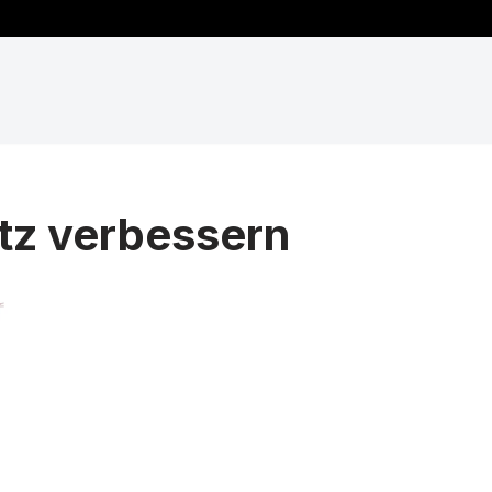
tz verbessern