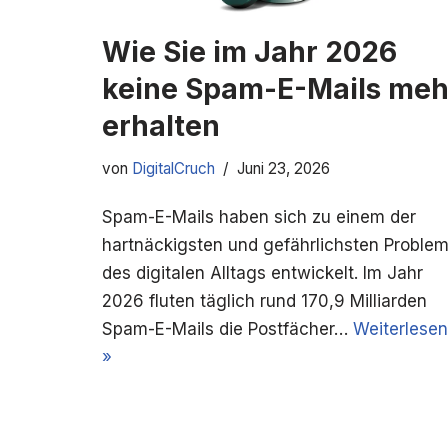
Wie Sie im Jahr 2026
keine Spam-E-Mails meh
erhalten
von
DigitalCruch
Juni 23, 2026
Spam-E-Mails haben sich zu einem der
hartnäckigsten und gefährlichsten Proble
des digitalen Alltags entwickelt. Im Jahr
2026 fluten täglich rund 170,9 Milliarden
Spam-E-Mails die Postfächer…
Weiterlesen
»