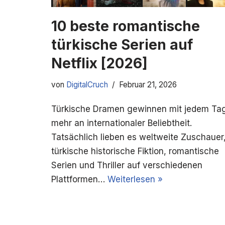
10 beste romantische
türkische Serien auf
Netflix [2026]
von
DigitalCruch
Februar 21, 2026
Türkische Dramen gewinnen mit jedem Ta
mehr an internationaler Beliebtheit.
Tatsächlich lieben es weltweite Zuschauer
türkische historische Fiktion, romantische
Serien und Thriller auf verschiedenen
Plattformen…
Weiterlesen »