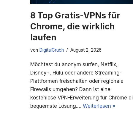
8 Top Gratis-VPNs für
Chrome, die wirklich
laufen
von
DigitalCruch
August 2, 2026
Möchtest du anonym surfen, Netflix,
Disney+, Hulu oder andere Streaming-
Plattformen freischalten oder regionale
Firewalls umgehen? Dann ist eine
kostenlose VPN-Erweiterung für Chrome d
bequemste Lösung.…
Weiterlesen »