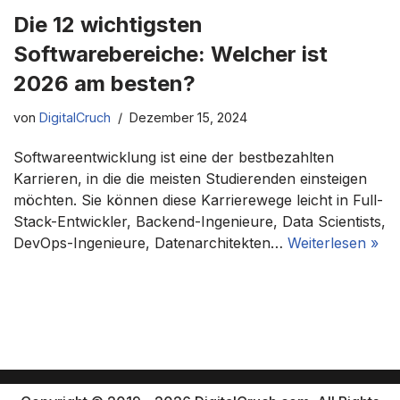
Die 12 wichtigsten
Softwarebereiche: Welcher ist
2026 am besten?
von
DigitalCruch
Dezember 15, 2024
Softwareentwicklung ist eine der bestbezahlten
Karrieren, in die die meisten Studierenden einsteigen
möchten. Sie können diese Karrierewege leicht in Full-
Stack-Entwickler, Backend-Ingenieure, Data Scientists,
DevOps-Ingenieure, Datenarchitekten…
Weiterlesen »