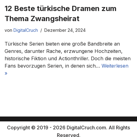
12 Beste türkische Dramen zum
Thema Zwangsheirat
von
DigitalCruch
Dezember 24, 2024
Türkische Serien bieten eine große Bandbreite an
Genres, darunter Rache, erzwungene Hochzeiten,
historische Fiktion und Actionthriller. Doch die meisten
Fans bevorzugen Serien, in denen sich…
Weiterlesen
»
Copyright © 2019 - 2026 DigitalCruch.com. All Rights
Reserved.