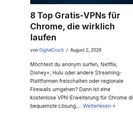
8 Top Gratis-VPNs für
Chrome, die wirklich
laufen
von
DigitalCruch
August 2, 2026
Möchtest du anonym surfen, Netflix,
Disney+, Hulu oder andere Streaming-
Plattformen freischalten oder regionale
Firewalls umgehen? Dann ist eine
kostenlose VPN-Erweiterung für Chrome d
bequemste Lösung.…
Weiterlesen »