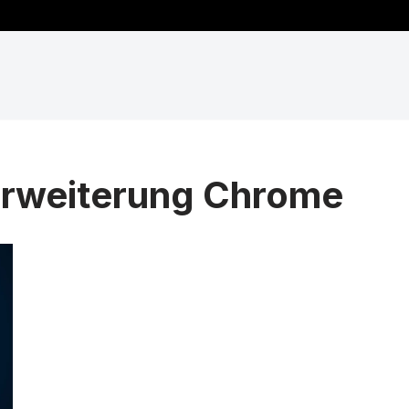
Erweiterung Chrome