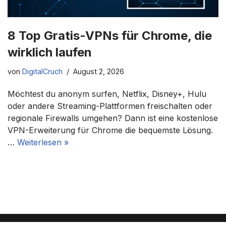
8 Top Gratis-VPNs für Chrome, die
wirklich laufen
von
DigitalCruch
August 2, 2026
Möchtest du anonym surfen, Netflix, Disney+, Hulu
oder andere Streaming-Plattformen freischalten oder
regionale Firewalls umgehen? Dann ist eine kostenlose
VPN-Erweiterung für Chrome die bequemste Lösung.
…
Weiterlesen »