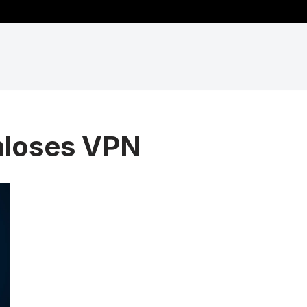
nloses VPN