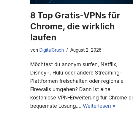
8 Top Gratis-VPNs für
Chrome, die wirklich
laufen
von
DigitalCruch
August 2, 2026
Möchtest du anonym surfen, Netflix,
Disney+, Hulu oder andere Streaming-
Plattformen freischalten oder regionale
Firewalls umgehen? Dann ist eine
kostenlose VPN-Erweiterung für Chrome d
bequemste Lösung.…
Weiterlesen »