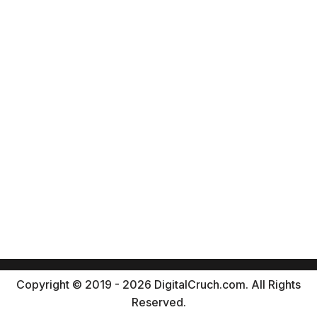
Copyright © 2019 - 2026 DigitalCruch.com. All Rights
Reserved.