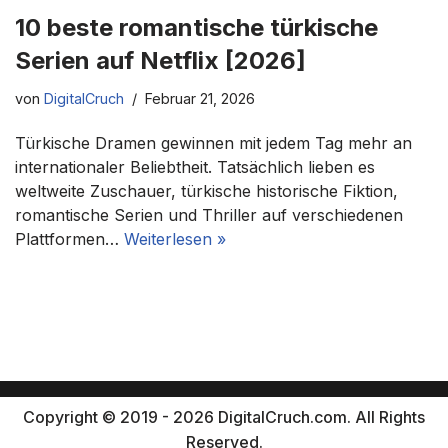
10 beste romantische türkische
Serien auf Netflix [2026]
von
DigitalCruch
Februar 21, 2026
Türkische Dramen gewinnen mit jedem Tag mehr an
internationaler Beliebtheit. Tatsächlich lieben es
weltweite Zuschauer, türkische historische Fiktion,
romantische Serien und Thriller auf verschiedenen
Plattformen…
Weiterlesen »
Copyright © 2019 - 2026 DigitalCruch.com. All Rights
Reserved.