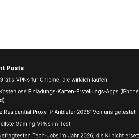
nt Posts
Gratis-VPNs für Chrome, die wirklich laufen
Kostenlose Einladungs-Karten-Erstellungs-Apps (iPhone
d)
e Residential Proxy IP Anbieter 2026: Von uns getestet
ellste Gaming-VPNs im Test
gefragtesten Tech-Jobs im Jahr 2026, die KI nicht erse