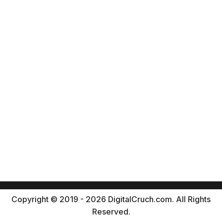
Copyright © 2019 - 2026 DigitalCruch.com. All Rights
Reserved.