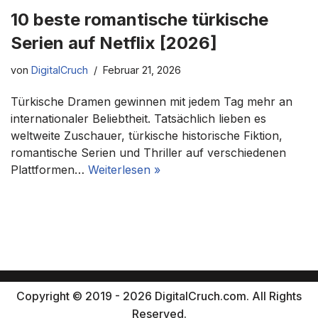
10 beste romantische türkische
Serien auf Netflix [2026]
von
DigitalCruch
Februar 21, 2026
Türkische Dramen gewinnen mit jedem Tag mehr an
internationaler Beliebtheit. Tatsächlich lieben es
weltweite Zuschauer, türkische historische Fiktion,
romantische Serien und Thriller auf verschiedenen
Plattformen…
Weiterlesen »
Copyright © 2019 - 2026 DigitalCruch.com. All Rights
Reserved.