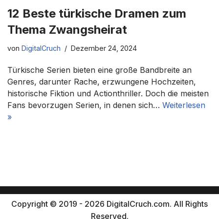
12 Beste türkische Dramen zum
Thema Zwangsheirat
von
DigitalCruch
Dezember 24, 2024
Türkische Serien bieten eine große Bandbreite an
Genres, darunter Rache, erzwungene Hochzeiten,
historische Fiktion und Actionthriller. Doch die meisten
Fans bevorzugen Serien, in denen sich…
Weiterlesen
»
Copyright © 2019 - 2026 DigitalCruch.com. All Rights
Reserved.