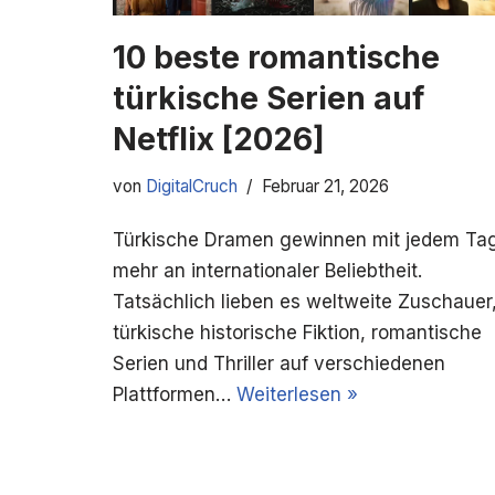
10 beste romantische
türkische Serien auf
Netflix [2026]
von
DigitalCruch
Februar 21, 2026
Türkische Dramen gewinnen mit jedem Ta
mehr an internationaler Beliebtheit.
Tatsächlich lieben es weltweite Zuschauer
türkische historische Fiktion, romantische
Serien und Thriller auf verschiedenen
Plattformen…
Weiterlesen »