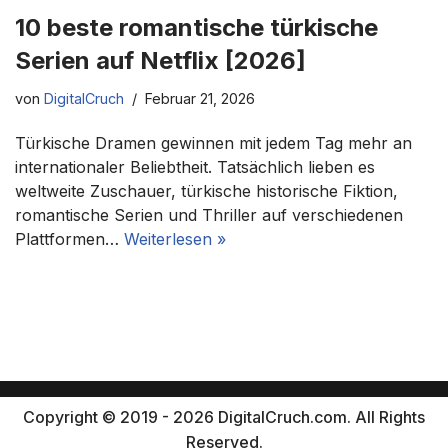
10 beste romantische türkische
Serien auf Netflix [2026]
von
DigitalCruch
Februar 21, 2026
Türkische Dramen gewinnen mit jedem Tag mehr an
internationaler Beliebtheit. Tatsächlich lieben es
weltweite Zuschauer, türkische historische Fiktion,
romantische Serien und Thriller auf verschiedenen
Plattformen…
Weiterlesen »
Copyright © 2019 - 2026 DigitalCruch.com. All Rights
Reserved.