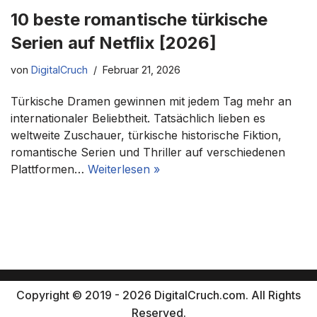
10 beste romantische türkische
Serien auf Netflix [2026]
von
DigitalCruch
Februar 21, 2026
Türkische Dramen gewinnen mit jedem Tag mehr an
internationaler Beliebtheit. Tatsächlich lieben es
weltweite Zuschauer, türkische historische Fiktion,
romantische Serien und Thriller auf verschiedenen
Plattformen…
Weiterlesen »
Copyright © 2019 - 2026 DigitalCruch.com. All Rights
Reserved.