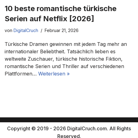
10 beste romantische türkische
Serien auf Netflix [2026]
von
DigitalCruch
Februar 21, 2026
Türkische Dramen gewinnen mit jedem Tag mehr an
internationaler Beliebtheit. Tatsächlich lieben es
weltweite Zuschauer, türkische historische Fiktion,
romantische Serien und Thriller auf verschiedenen
Plattformen…
Weiterlesen »
Copyright © 2019 - 2026 DigitalCruch.com. All Rights
Reserved.