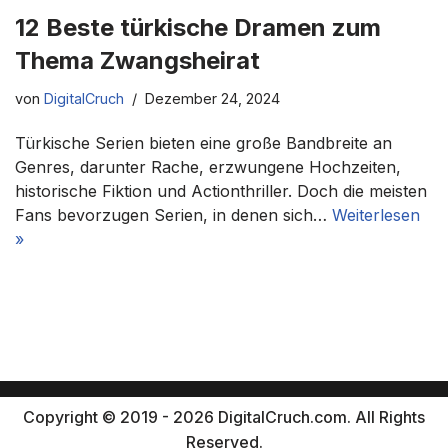
12 Beste türkische Dramen zum
Thema Zwangsheirat
von
DigitalCruch
Dezember 24, 2024
Türkische Serien bieten eine große Bandbreite an
Genres, darunter Rache, erzwungene Hochzeiten,
historische Fiktion und Actionthriller. Doch die meisten
Fans bevorzugen Serien, in denen sich…
Weiterlesen
»
Copyright © 2019 - 2026 DigitalCruch.com. All Rights
Reserved.