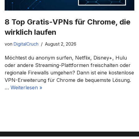
8 Top Gratis-VPNs für Chrome, die
wirklich laufen
von
DigitalCruch
August 2, 2026
Möchtest du anonym surfen, Netflix, Disney+, Hulu
oder andere Streaming-Plattformen freischalten oder
regionale Firewalls umgehen? Dann ist eine kostenlose
VPN-Erweiterung für Chrome die bequemste Lösung.
…
Weiterlesen »