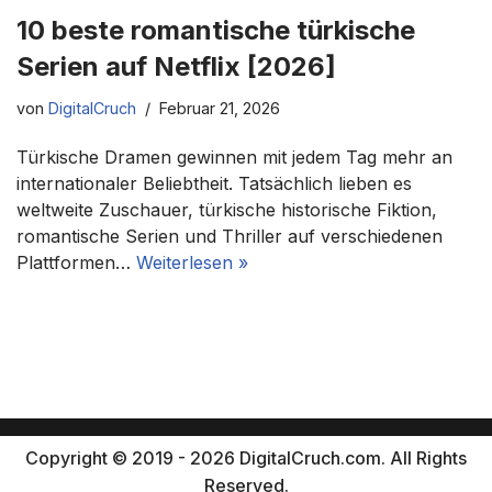
10 beste romantische türkische
Serien auf Netflix [2026]
von
DigitalCruch
Februar 21, 2026
Türkische Dramen gewinnen mit jedem Tag mehr an
internationaler Beliebtheit. Tatsächlich lieben es
weltweite Zuschauer, türkische historische Fiktion,
romantische Serien und Thriller auf verschiedenen
Plattformen…
Weiterlesen »
Copyright © 2019 - 2026 DigitalCruch.com. All Rights
Reserved.