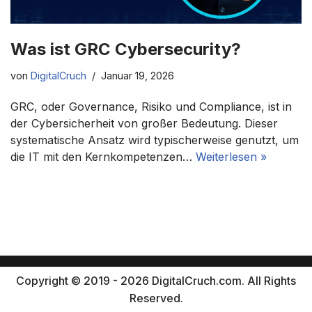
Was ist GRC Cybersecurity?
von
DigitalCruch
Januar 19, 2026
GRC, oder Governance, Risiko und Compliance, ist in
der Cybersicherheit von großer Bedeutung. Dieser
systematische Ansatz wird typischerweise genutzt, um
die IT mit den Kernkompetenzen…
Weiterlesen »
Copyright © 2019 - 2026 DigitalCruch.com. All Rights
Reserved.