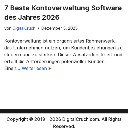
7 Beste Kontoverwaltung Software
des Jahres 2026
von
DigitalCruch
Dezember 5, 2025
Kontoverwaltung ist ein organisiertes Rahmenwerk,
das Unternehmen nutzen, um Kundenbeziehungen zu
steuern und zu stärken. Dieser Ansatz identifiziert und
erfüllt die Anforderungen potenzieller Kunden.
Einen…
Weiterlesen »
Copyright © 2019 - 2026 DigitalCruch.com. All Rights
Reserved.