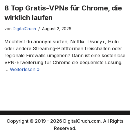
8 Top Gratis-VPNs für Chrome, die
wirklich laufen
von
DigitalCruch
August 2, 2026
Möchtest du anonym surfen, Netflix, Disney+, Hulu
oder andere Streaming-Plattformen freischalten oder
regionale Firewalls umgehen? Dann ist eine kostenlose
VPN-Erweiterung für Chrome die bequemste Lösung.
…
Weiterlesen »
Copyright © 2019 - 2026 DigitalCruch.com. All Rights
Reserved.