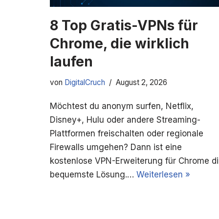
8 Top Gratis-VPNs für
Chrome, die wirklich
laufen
von
DigitalCruch
August 2, 2026
Möchtest du anonym surfen, Netflix,
Disney+, Hulu oder andere Streaming-
Plattformen freischalten oder regionale
Firewalls umgehen? Dann ist eine
kostenlose VPN-Erweiterung für Chrome d
bequemste Lösung.…
Weiterlesen »