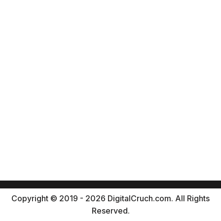
Copyright © 2019 - 2026 DigitalCruch.com. All Rights
Reserved.