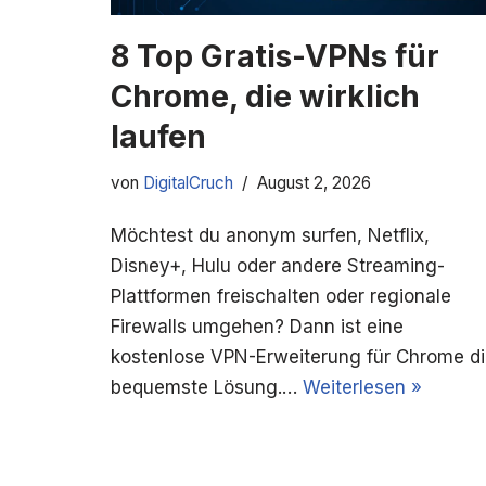
8 Top Gratis-VPNs für
Chrome, die wirklich
laufen
von
DigitalCruch
August 2, 2026
Möchtest du anonym surfen, Netflix,
Disney+, Hulu oder andere Streaming-
Plattformen freischalten oder regionale
Firewalls umgehen? Dann ist eine
kostenlose VPN-Erweiterung für Chrome d
bequemste Lösung.…
Weiterlesen »