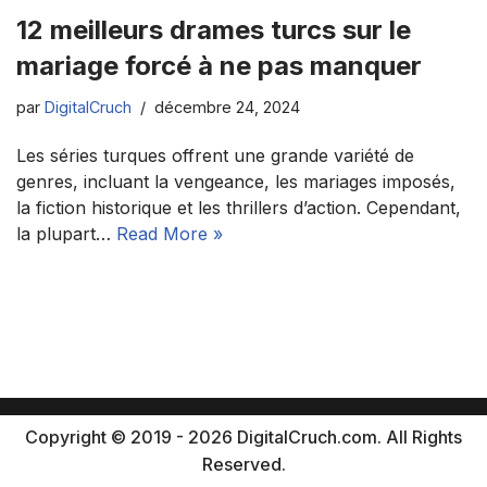
12 meilleurs drames turcs sur le
mariage forcé à ne pas manquer
par
DigitalCruch
décembre 24, 2024
Les séries turques offrent une grande variété de
genres, incluant la vengeance, les mariages imposés,
la fiction historique et les thrillers d’action. Cependant,
la plupart…
Read More »
Copyright © 2019 - 2026 DigitalCruch.com. All Rights
Reserved.