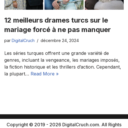
12 meilleurs drames turcs sur le
mariage forcé à ne pas manquer
par
DigitalCruch
décembre 24, 2024
Les séries turques offrent une grande variété de
genres, incluant la vengeance, les mariages imposés,
la fiction historique et les thrillers d’action. Cependant,
la plupart…
Read More »
Copyright © 2019 - 2026 DigitalCruch.com. All Rights